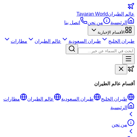
عالم
الطيران
Tayaran World
الرئيسية
من نحن
اتصل بنا
الأقسام الإخبارية
طيران الخليج
طيران السعودية
عالم الطيران
مطارات
أقسام عالم الطيران
طيران الخليج
طيران السعودية
عالم الطيران
مطارات
الرئيسية
من نحن