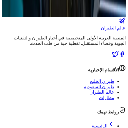
انضم لطاقم المشركين
عالم الطيران
المنصة العربية الأولى المتخصصة في أخبار الطيران والتقنيات
الجوية وفضاء المستقبل. تغطية حية من قلب الحدث.
الأقسام الإخبارية
طيران الخليج
طيران السعودية
عالم الطيران
مطارات
روابط تهمك
الرئيسية