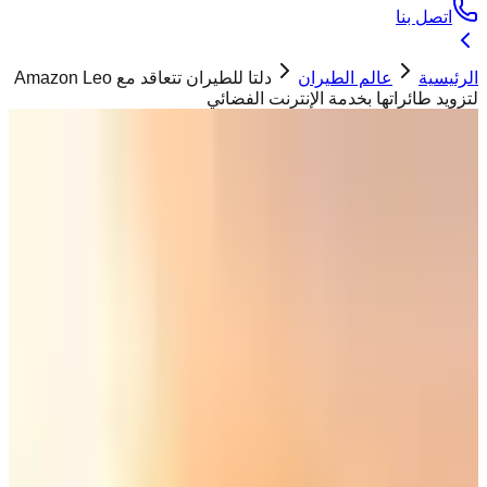
اتصل بنا
الرئيسية
عالم الطيران
دلتا للطيران تتعاقد مع Amazon Leo
لتزويد طائراتها بخدمة الإنترنت الفضائي
عالم الطيران
دلتا للطيران تتعاقد مع Amazon Leo لتزويد
طائراتها بخدمة الإنترنت الفضائي
حسان ابو تيم
07 أبريل 2026
"
ستبدأ شركة Amazon Leo بتزويد طائرات دلتا بالإنترنت الفضائي
اعتبارًا من بداية 2028، تعرف على سرعة الإنترنت الفضائي
"
شركة طيران دلتا
أعلنت عن توقيعها مع Amazon Leo لتزويد
طائراتها بخدمة الإنترنت الفضائي
. لتكون بذلك ثاني شركة طيران بعد
JetBlue تتعاقد مع أمازون لتقديم خدمة الإنترنت الفضائي.