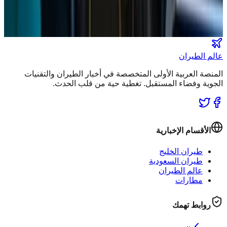
انضم لطاقم المشركين
عالم الطيران
المنصة العربية الأولى المتخصصة في أخبار الطيران والتقنيات
الجوية وفضاء المستقبل. تغطية حية من قلب الحدث.
الأقسام الإخبارية
طيران الخليج
طيران السعودية
عالم الطيران
مطارات
روابط تهمك