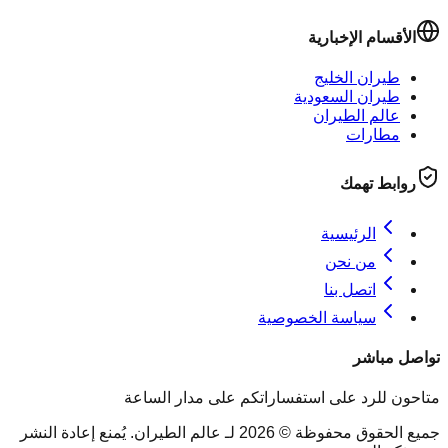
الأقسام الإخبارية
طيران الخليج
طيران السعودية
عالم الطيران
مطارات
روابط تهمك
الرئيسية
من نحن
اتصل بنا
سياسة الخصوصية
تواصل مباشر
متاحون للرد على استفساراتكم على مدار الساعة
جميع الحقوق محفوظة © 2026 لـ عالم الطيران. يُمنع إعادة النشر