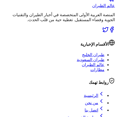
عالم الطيران
المنصة العربية الأولى المتخصصة في أخبار الطيران والتقنيات
الجوية وفضاء المستقبل. تغطية حية من قلب الحدث.
الأقسام الإخبارية
طيران الخليج
طيران السعودية
عالم الطيران
مطارات
روابط تهمك
الرئيسية
من نحن
اتصل بنا