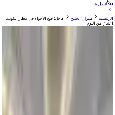
اتصل بنا
الرئيسية
طيران الخليج
عاجل: فتح الأجواء في مطار الكويت
اعتبارًا من اليوم
طيران الخليج
عاجل: فتح الأجواء في مطار الكويت اعتبارًا
من اليوم
ابو تيم
23 أبريل 2026
رئيس الهيئة العامة للطيران المدني يعلن رسميًا افتتاح
الأجواء في مطار الكويت
"
أعلنت هيئة الطيران المدني فتح الأجواء في مطار الكويت الدولي
اعتبارًا من اليوم
"