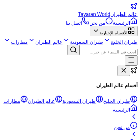
عالم
الطيران
Tayaran World
الرئيسية
من نحن
اتصل بنا
الأقسام الإخبارية
طيران الخليج
طيران السعودية
عالم الطيران
مطارات
أقسام عالم الطيران
طيران الخليج
طيران السعودية
عالم الطيران
مطارات
الرئيسية
من نحن