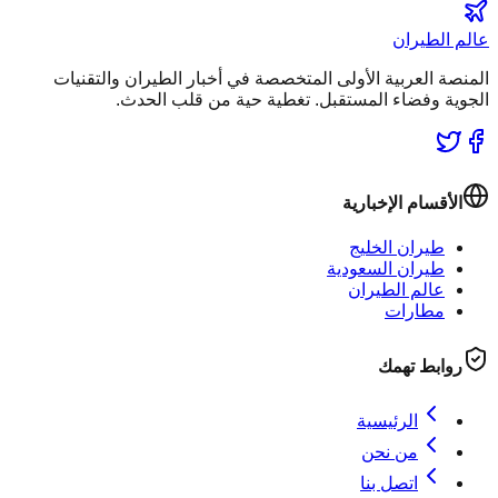
عالم الطيران
المنصة العربية الأولى المتخصصة في أخبار الطيران والتقنيات
الجوية وفضاء المستقبل. تغطية حية من قلب الحدث.
الأقسام الإخبارية
طيران الخليج
طيران السعودية
عالم الطيران
مطارات
روابط تهمك
الرئيسية
من نحن
اتصل بنا