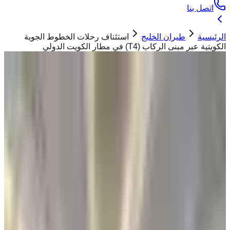
اتصل بنا
الرئيسية
طيران الخليج
استئناف رحلات الخطوط الجوية
الكويتية عبر مبنى الركاب (T4) في مطار الكويت الدولي
طيران الخليج
استئناف رحلات الخطوط الجوية الكويتية عبر
مبنى الركاب (T4) في مطار الكويت الدولي
ابو تيم
03 يونيو 2026
أعلنت هيئة الطيران المدني استئناف رحلات الخطوط
الجوية الكويتية عبر مبنى الركاب T4 في مطار الكويت
"
أعلنت الهيئة العامة للطيران المدني استئناف رحلات الخطوط
الجوية الكويتية عبر مبنى الركاب (T4) في مطار الكويت الدولي
"