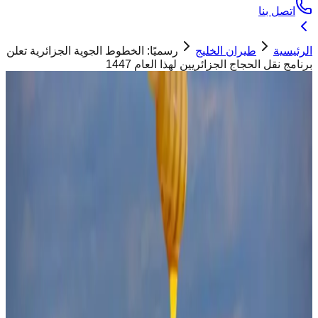
اتصل بنا
الرئيسية
طيران الخليج
رسميًا: الخطوط الجوية الجزائرية تعلن
برنامج نقل الحجاج الجزائريين لهذا العام 1447
طيران الخليج
رسميًا: الخطوط الجوية الجزائرية تعلن
برنامج نقل الحجاج الجزائريين لهذا العام
1447
ابو تيم
23 أبريل 2026
صورة أرشيفية لنقل الحجاج الجزائريين عبر الخطوط
الجوية الجزائرية
"
أعلنت الخطوط الجوية الجزائرية أنها ستسير 88 رحلة لنقل الحجاج