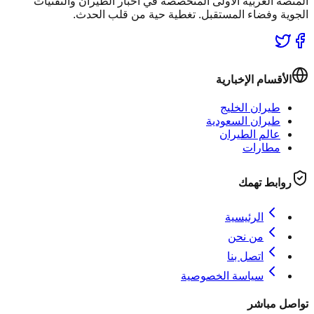
المنصة العربية الأولى المتخصصة في أخبار الطيران والتقنيات
الجوية وفضاء المستقبل. تغطية حية من قلب الحدث.
الأقسام الإخبارية
طيران الخليج
طيران السعودية
عالم الطيران
مطارات
روابط تهمك
الرئيسية
من نحن
اتصل بنا
سياسة الخصوصية
تواصل مباشر