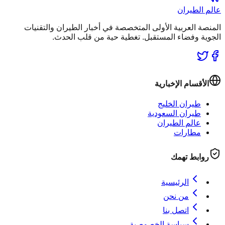
عالم الطيران
المنصة العربية الأولى المتخصصة في أخبار الطيران والتقنيات
الجوية وفضاء المستقبل. تغطية حية من قلب الحدث.
الأقسام الإخبارية
طيران الخليج
طيران السعودية
عالم الطيران
مطارات
روابط تهمك
الرئيسية
من نحن
اتصل بنا
سياسة الخصوصية