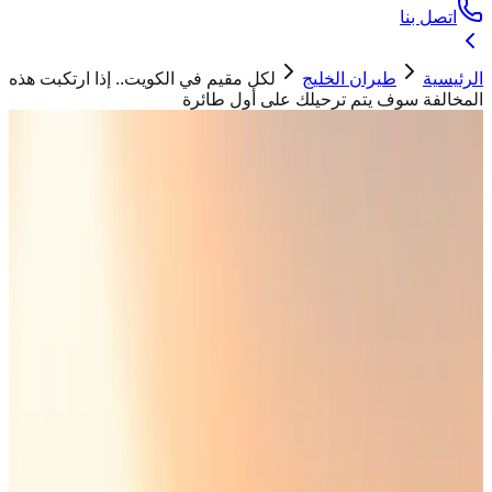
اتصل بنا
الرئيسية
طيران الخليج
لكل مقيم في الكويت.. إذا ارتكبت هذه
المخالفة سوف يتم ترحيلك على أول طائرة
طيران الخليج
لكل مقيم في الكويت.. إذا ارتكبت هذه
المخالفة سوف يتم ترحيلك على أول طائرة
حسان ابو تيم
01 يونيو 2026
صورة تعبيرية - أكدت وزارة الداخلية الكويتية أن أي
مقيم يتجاوز السرعة المقررة على الطرق سيتم ترحيله
على أول طائرة
"
وفقًا لوزارة الداخلية الكويتية، كل مقيم في الكويت يرتكب مخالفة
تجاوز السرعة المقررة على الطرق 150 كم/ساعة سيتم ترحيله