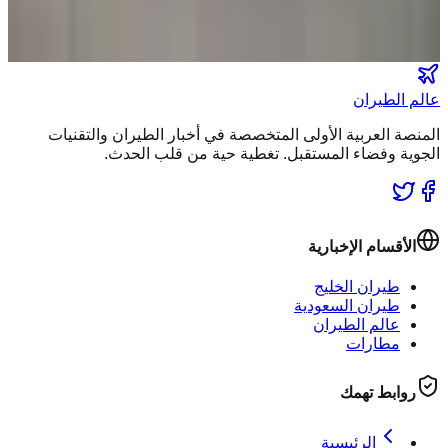
انضم لطاقم المشركين
عالم الطيران
المنصة العربية الأولى المتخصصة في أخبار الطيران والتقنيات
الجوية وفضاء المستقبل. تغطية حية من قلب الحدث.
الأقسام الإخبارية
طيران الخليج
طيران السعودية
عالم الطيران
مطارات
روابط تهمك
الرئيسية