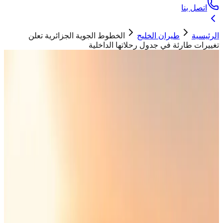
اتصل بنا
الرئيسية
طيران الخليج
الخطوط الجوية الجزائرية تعلن
تغييرات طارئة في جدول رحلاتها الداخلية
طيران الخليج
الخطوط الجوية الجزائرية تعلن تغييرات
طارئة في جدول رحلاتها الداخلية
حسان ابو تيم
12 أبريل 2026
طائرة الخطوط الجوية الجزائرية تحلق في الأجواء
"
قالت الخطوط الجوية الجزائرية أنه من المتوقع إجراء بعض
التغييرات على الرحلات الداخلية ليومي السبت والأحد، بسبب
الاضطرابات الجوية المتوقعة
"