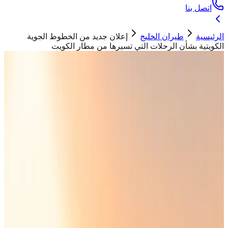
اتصل بنا
الرئيسية
طيران الخليج
إعلان جديد من الخطوط الجوية
الكويتية بشأن الرحلات التي تسيرها من مطار الكويت
طيران الخليج
إعلان جديد من الخطوط الجوية الكويتية
بشأن الرحلات التي تسيرها من مطار
الكويت
حسان ابو تيم
10 مايو 2026
الخطوط الجوية الكويتية تؤكد العمل على زيادة عدد
الرحلات من مبنى الركاب رقم 4 في مطار الكويت
الدولي