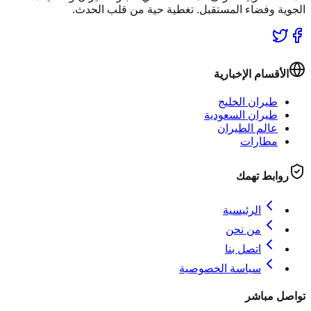
الجوية وفضاء المستقبل. تغطية حية من قلب الحدث.
الأقسام الإخبارية
طيران الخليج
طيران السعودية
عالم الطيران
مطارات
روابط تهمك
الرئيسية
من نحن
اتصل بنا
سياسة الخصوصية
تواصل مباشر