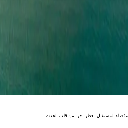
في بريدك.
ة وفضاء المستقبل. تغطية حية من قلب الحدث.