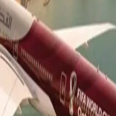
ل التوجه إلى المطار